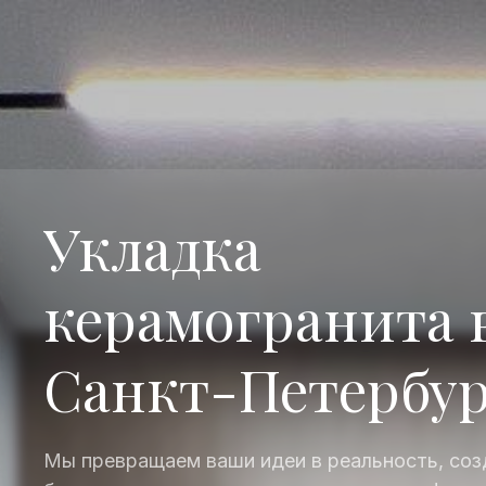
Укладка
керамогранита 
Санкт-Петербур
Мы превращаем ваши идеи в реальность, соз